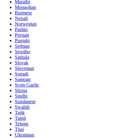
Marathi
Mongolian
Burmese
Nepali
Norwegian
Pashto
Persian
Punjabi
Serbian
Sesotho
Sinhala
Slovak
Slovenian
Somali
Samoan
Scots Gaelic
Shona
Sindhi
Sundanese
Swahili
Tajik
Tamil
Telugu
Thai
Ukrainian